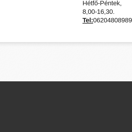
Hétfő-Péntek,
8,00-16,30.
Tel:
06204808989